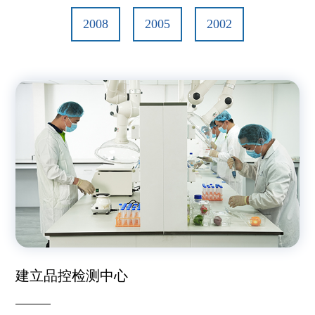
2008
2005
2002
建立品控检测中心