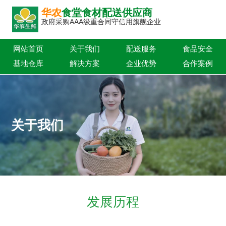
华农
食堂食材配送供应商
政府采购AAA级重合同守信用旗舰企业
网站首页
关于我们
配送服务
食品安全
基地仓库
解决方案
企业优势
合作案例
新闻中心
联系我们
关于我们
发展历程