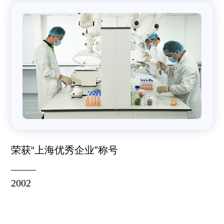
荣获“上海优秀企业”称号
2002