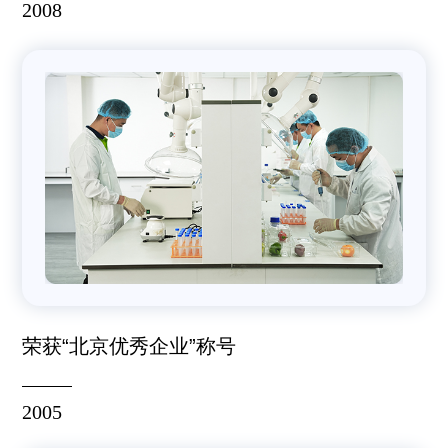
2008
荣获“北京优秀企业”称号
2005