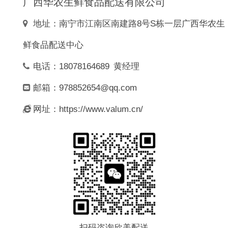
广西华农生鲜食品配送有限公司
地址：南宁市江南区南建路8号S栋一层广西华农生
鲜食品配送中心
电话：18078164689 黄经理
邮箱：978852654@qq.com
网址：https://www.valum.cn/
扫码咨询欣美配送