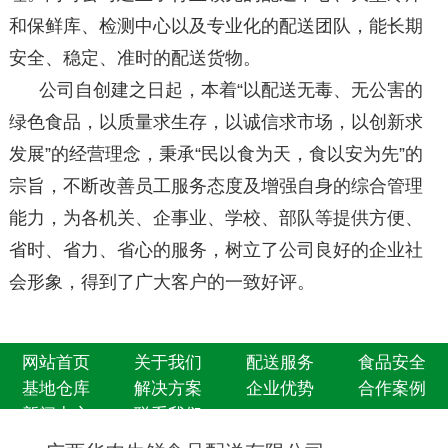
和保鲜库、检测中心以及专业化的配送团队，能长期
安全、稳定、准时的配送货物。
公司自创建之日起，本着“以配送无毒、无公害的
绿色食品，以质量求生存，以诚信求市场，以创新求
发展”的经营理念，秉承“民以食为天，食以安为先”的
宗旨，不断改善员工服务态度及增强自身的综合管理
能力，为各机关、企事业、学校、部队等提供方便、
省时、省力、省心的服务，树立了公司良好的企业社
会形象，得到了广大客户的一致好评。
网站首页
关于我们
配送服务
食品安全
基地仓库
解决方案
企业优势
合作案例
新闻中心
联系我们